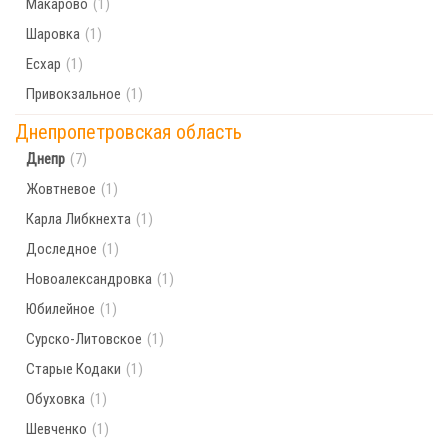
Макарово
(1)
Шаровка
(1)
Есхар
(1)
Привокзальное
(1)
Днепропетровская область
Днепр
(7)
Жовтневое
(1)
Карла Либкнехта
(1)
Доследное
(1)
Новоалександровка
(1)
Юбилейное
(1)
Сурско-Литовское
(1)
Старые Кодаки
(1)
Обуховка
(1)
Шевченко
(1)