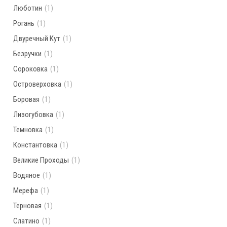
Люботин
(1)
Рогань
(1)
Двуречный Кут
(1)
Безручки
(1)
Сороковка
(1)
Островерховка
(1)
Боровая
(1)
Лизогубовка
(1)
Темновка
(1)
Константовка
(1)
Великие Проходы
(1)
Водяное
(1)
Мерефа
(1)
Терновая
(1)
Слатино
(1)