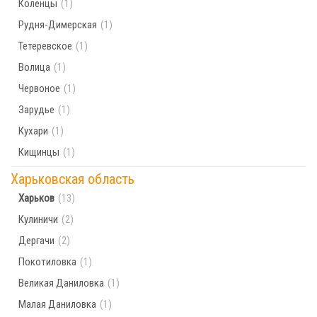
Коленцы
(1)
Рудня-Димерская
(1)
Тетеревское
(1)
Волица
(1)
Червоное
(1)
Зарудье
(1)
Кухари
(1)
Кищинцы
(1)
Харьковская область
Харьков
(13)
Кулиничи
(2)
Дергачи
(2)
Покотиловка
(1)
Великая Даниловка
(1)
Малая Даниловка
(1)