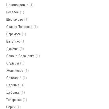
Новопокровка
(1)
Веселое
(1)
Шестаково
(1)
Старая Покровка
(1)
Перемога
(1)
Ватутино
(1)
Довжик
(1)
Сазоно-Балановка
(1)
Огульцы
(1)
Жовтневое
(1)
Соколово
(1)
Одринка
(1)
Дубовка
(1)
Токаревка
(1)
Борки
(1)