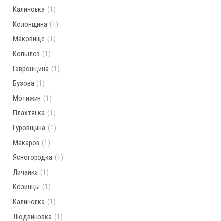
Калиновка
(1)
Колонщина
(1)
Маковище
(1)
Копылов
(1)
Гавронщина
(1)
Бузова
(1)
Мотижин
(1)
Плахтянка
(1)
Гуровщина
(1)
Макаров
(1)
Ясногородка
(1)
Личанка
(1)
Козинцы
(1)
Калиновка
(1)
Людвиновка
(1)