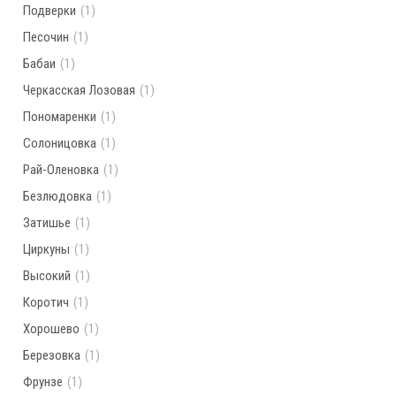
Подверки
(1)
Песочин
(1)
Бабаи
(1)
Черкасская Лозовая
(1)
Пономаренки
(1)
Солоницовка
(1)
Рай-Оленовка
(1)
Безлюдовка
(1)
Затишье
(1)
Циркуны
(1)
Высокий
(1)
Коротич
(1)
Хорошево
(1)
Березовка
(1)
Фрунзе
(1)