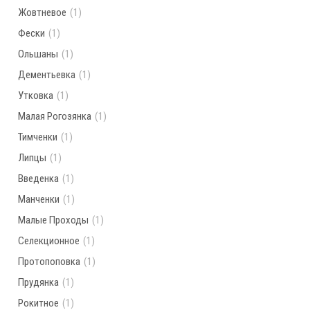
Жовтневое
(1)
Фески
(1)
Ольшаны
(1)
Дементьевка
(1)
Утковка
(1)
Малая Рогозянка
(1)
Тимченки
(1)
Липцы
(1)
Введенка
(1)
Манченки
(1)
Малые Проходы
(1)
Селекционное
(1)
Протопоповка
(1)
Прудянка
(1)
Рокитное
(1)