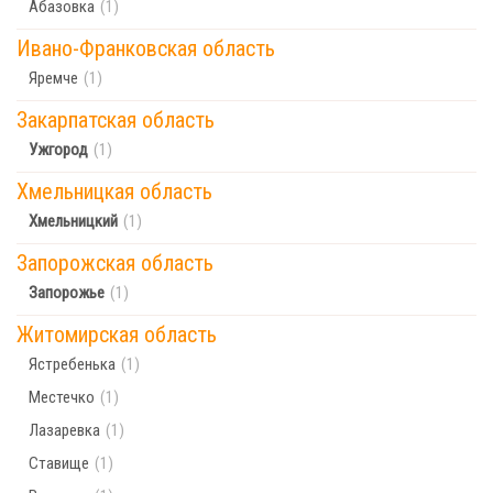
Абазовка
(1)
Ивано-Франковская область
Яремче
(1)
Закарпатская область
Ужгород
(1)
Хмельницкая область
Хмельницкий
(1)
Запорожская область
Запорожье
(1)
Житомирская область
Ястребенька
(1)
Местечко
(1)
Лазаревка
(1)
Ставище
(1)