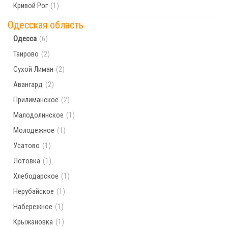
Кривой Рог
(1)
Одесская область
Одесса
(6)
Таирово
(2)
Сухой Лиман
(2)
Авангард
(2)
Прилиманское
(2)
Малодолинское
(1)
Молодежное
(1)
Усатово
(1)
Лотовка
(1)
Хлебодарское
(1)
Нерубайское
(1)
Набережное
(1)
Крыжановка
(1)