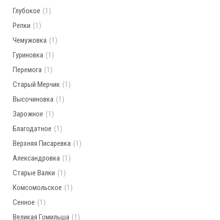
Глубокое
(1)
Репки
(1)
Чемужовка
(1)
Гуриновка
(1)
Перемога
(1)
Старый Мерчик
(1)
Высочиновка
(1)
Зарожное
(1)
Благодатное
(1)
Верхняя Писаревка
(1)
Александровка
(1)
Старые Валки
(1)
Комсомольское
(1)
Сенное
(1)
Великая Гомильша
(1)