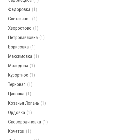
Задонецкое
(1)
Федоровка
(1)
Светличное
(1)
Хворостово
(1)
Петропавловка
(1)
Борисовка
(1)
Максимовка
(1)
Молодова
(1)
Курортное
(1)
Терновая
(1)
Цаповка
(1)
Козачья Лопань
(1)
Ордовка
(1)
Сковородиновка
(1)
Кочеток
(1)