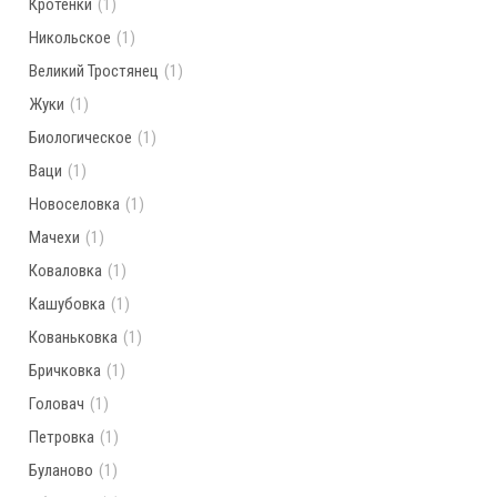
Кротенки
(1)
Никольское
(1)
Великий Тростянец
(1)
Жуки
(1)
Биологическое
(1)
Ваци
(1)
Новоселовка
(1)
Мачехи
(1)
Коваловка
(1)
Кашубовка
(1)
Кованьковка
(1)
Бричковка
(1)
Головач
(1)
Петровка
(1)
Буланово
(1)