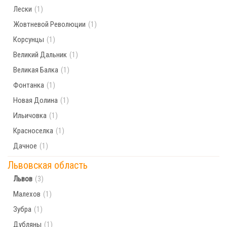
Лески
(1)
Жовтневой Революции
(1)
Корсунцы
(1)
Великий Дальник
(1)
Великая Балка
(1)
Фонтанка
(1)
Новая Долина
(1)
Ильичовка
(1)
Красноселка
(1)
Дачное
(1)
Львовская область
Львов
(3)
Малехов
(1)
Зубра
(1)
Дубляны
(1)