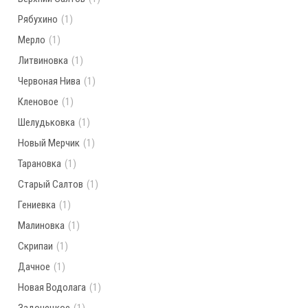
Рябухино
(1)
Мерло
(1)
Литвиновка
(1)
Червоная Нива
(1)
Кленовое
(1)
Шелудьковка
(1)
Новый Мерчик
(1)
Тарановка
(1)
Старый Салтов
(1)
Гениевка
(1)
Малиновка
(1)
Скрипаи
(1)
Дачное
(1)
Новая Водолага
(1)