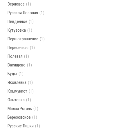
Зерновое
(1)
Русская Лозовая
(1)
Пивденное
(1)
Кутузовка
(1)
Першотравневое
(1)
Пересечная
(1)
Полевая
(1)
Васищево
(1)
Буды
(1)
Яковлевка
(1)
Коммунист
(1)
Ольховка
(1)
Малая Рогань
(1)
Березовское
(1)
Русские Тишки
(1)