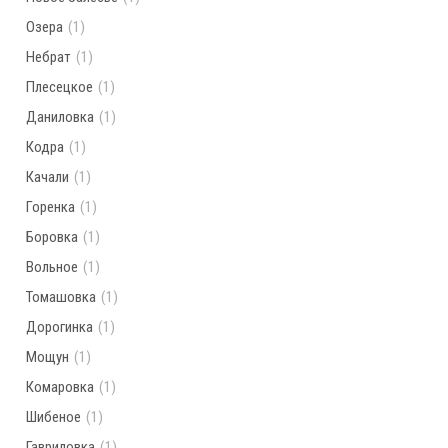
Озера
(1)
Небрат
(1)
Плесецкое
(1)
Даниловка
(1)
Кодра
(1)
Качали
(1)
Горенка
(1)
Боровка
(1)
Вольное
(1)
Томашовка
(1)
Дорогинка
(1)
Мощун
(1)
Комаровка
(1)
Шибеное
(1)
Гавриловка
(1)