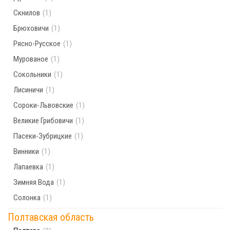
Скнилов
(1)
Брюховичи
(1)
Рясно-Русское
(1)
Мурованое
(1)
Сокольники
(1)
Лисиничи
(1)
Сороки-Львовские
(1)
Великие Грибовичи
(1)
Пасеки-Зубрицкие
(1)
Винники
(1)
Лапаевка
(1)
Зимняя Вода
(1)
Солонка
(1)
Полтавская область