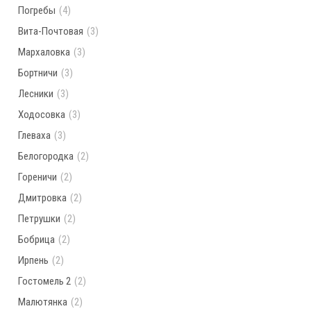
Погребы
(4)
Вита-Почтовая
(3)
Мархаловка
(3)
Бортничи
(3)
Лесники
(3)
Ходосовка
(3)
Глеваха
(3)
Белогородка
(2)
Гореничи
(2)
Дмитровка
(2)
Петрушки
(2)
Бобрица
(2)
Ирпень
(2)
Гостомель 2
(2)
Малютянка
(2)