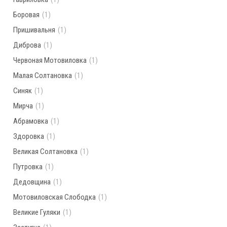
Боровая
(1)
Пришивальня
(1)
Диброва
(1)
Червоная Мотовиловка
(1)
Малая Солтановка
(1)
Синяк
(1)
Мирча
(1)
Абрамовка
(1)
Здоровка
(1)
Великая Солтановка
(1)
Путровка
(1)
Дедовщина
(1)
Мотовиловская Слободка
(1)
Великие Гуляки
(1)