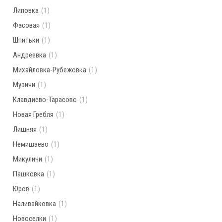
Липовка
(1)
Фасовая
(1)
Шпитьки
(1)
Андреевка
(1)
Михайловка-Рубежовка
(1)
Музичи
(1)
Клавдиево-Тарасово
(1)
Новая Гребля
(1)
Лишняя
(1)
Немишаево
(1)
Микуличи
(1)
Пашковка
(1)
Юров
(1)
Наливайковка
(1)
Новоселки
(1)