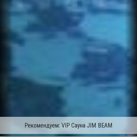
Рекомендуем: VIP Сауна JIM BEAM