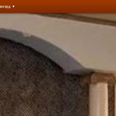
ангард