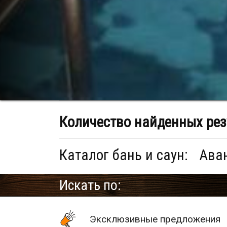
Количество найденных рез
Каталог бань и саун:
Аван
Искать по:
Эксклюзивные предложения