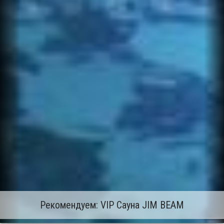
Рекомендуем: VIP Сауна JIM BEAM