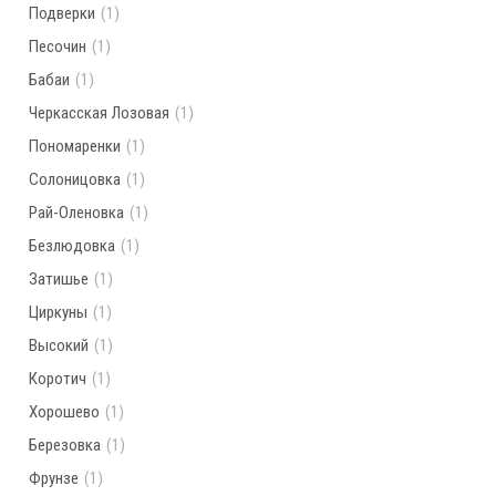
Подверки
(1)
Песочин
(1)
Бабаи
(1)
Черкасская Лозовая
(1)
Пономаренки
(1)
Солоницовка
(1)
Рай-Оленовка
(1)
Безлюдовка
(1)
Затишье
(1)
Циркуны
(1)
Высокий
(1)
Коротич
(1)
Хорошево
(1)
Березовка
(1)
Фрунзе
(1)