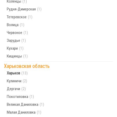
Коленцы
(1)
Рудня-Димерская
(1)
Тетеревское
(1)
Волица
(1)
Червоное
(1)
Зарудье
(1)
Кухари
(1)
Кищинцы
(1)
Харьковская область
Харьков
(13)
Кулиничи
(2)
Дергачи
(2)
Покотиловка
(1)
Великая Даниловка
(1)
Малая Даниловка
(1)