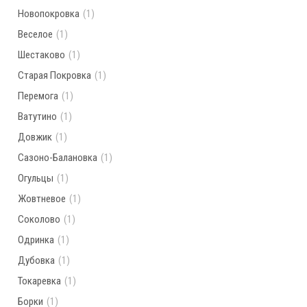
Новопокровка
(1)
Веселое
(1)
Шестаково
(1)
Старая Покровка
(1)
Перемога
(1)
Ватутино
(1)
Довжик
(1)
Сазоно-Балановка
(1)
Огульцы
(1)
Жовтневое
(1)
Соколово
(1)
Одринка
(1)
Дубовка
(1)
Токаревка
(1)
Борки
(1)