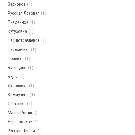
Зерновое
(1)
Русская Лозовая
(1)
Пивденное
(1)
Кутузовка
(1)
Першотравневое
(1)
Пересечная
(1)
Полевая
(1)
Васищево
(1)
Буды
(1)
Яковлевка
(1)
Коммунист
(1)
Ольховка
(1)
Малая Рогань
(1)
Березовское
(1)
Русские Тишки
(1)