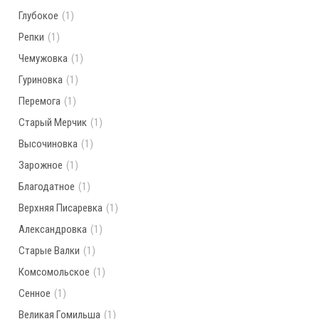
Глубокое
(1)
Репки
(1)
Чемужовка
(1)
Гуриновка
(1)
Перемога
(1)
Старый Мерчик
(1)
Высочиновка
(1)
Зарожное
(1)
Благодатное
(1)
Верхняя Писаревка
(1)
Александровка
(1)
Старые Валки
(1)
Комсомольское
(1)
Сенное
(1)
Великая Гомильша
(1)