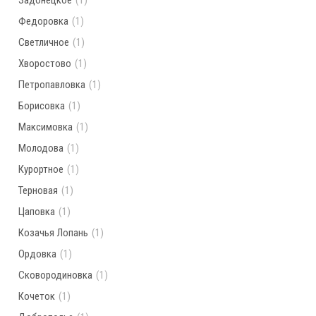
Задонецкое
(1)
Федоровка
(1)
Светличное
(1)
Хворостово
(1)
Петропавловка
(1)
Борисовка
(1)
Максимовка
(1)
Молодова
(1)
Курортное
(1)
Терновая
(1)
Цаповка
(1)
Козачья Лопань
(1)
Ордовка
(1)
Сковородиновка
(1)
Кочеток
(1)