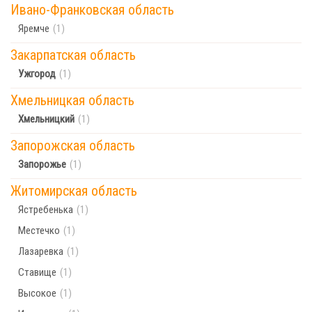
Ивано-Франковская область
Яремче
(1)
Закарпатская область
Ужгород
(1)
Хмельницкая область
Хмельницкий
(1)
Запорожская область
Запорожье
(1)
Житомирская область
Ястребенька
(1)
Местечко
(1)
Лазаревка
(1)
Ставище
(1)
Высокое
(1)