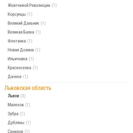
Жовтневой Революции
(1)
Корсунцы
(1)
Великий Дальник
(1)
Великая Балка
(1)
Фонтанка
(1)
Новая Долина
(1)
Ильичовка
(1)
Красноселка
(1)
Дачное
(1)
Львовская область
Львов
(3)
Малехов
(1)
Зубра
(1)
Дубляны
(1)
Скнилов
(1)