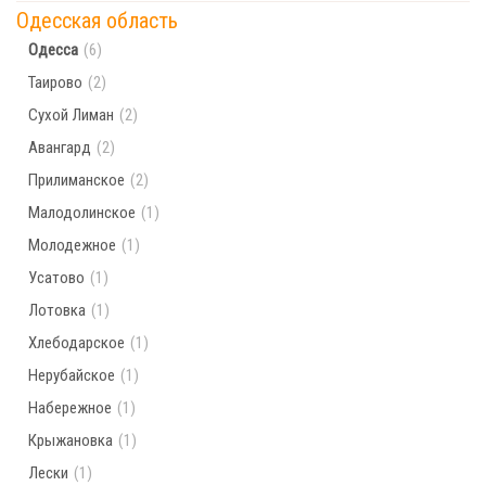
Одесская область
Одесса
(6)
Таирово
(2)
Сухой Лиман
(2)
Авангард
(2)
Прилиманское
(2)
Малодолинское
(1)
Молодежное
(1)
Усатово
(1)
Лотовка
(1)
Хлебодарское
(1)
Нерубайское
(1)
Набережное
(1)
Крыжановка
(1)
Лески
(1)