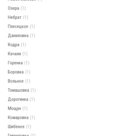
Озера
(1)
Небрат
(1)
Плесецкое
(1)
Даниловка
(1)
Кодра
(1)
Качали
(1)
Горенка
(1)
Боровка
(1)
Вольное
(1)
Томашовка
(1)
Дорогинка
(1)
Мощун
(1)
Комаровка
(1)
Шибеное
(1)
Гавриловка
(1)