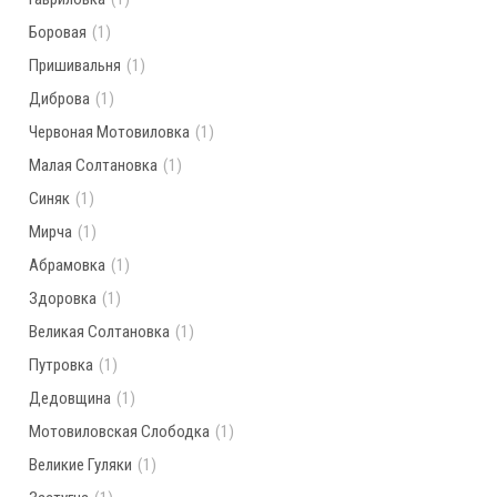
Боровая
(1)
Пришивальня
(1)
Диброва
(1)
Червоная Мотовиловка
(1)
Малая Солтановка
(1)
Синяк
(1)
Мирча
(1)
Абрамовка
(1)
Здоровка
(1)
Великая Солтановка
(1)
Путровка
(1)
Дедовщина
(1)
Мотовиловская Слободка
(1)
Великие Гуляки
(1)