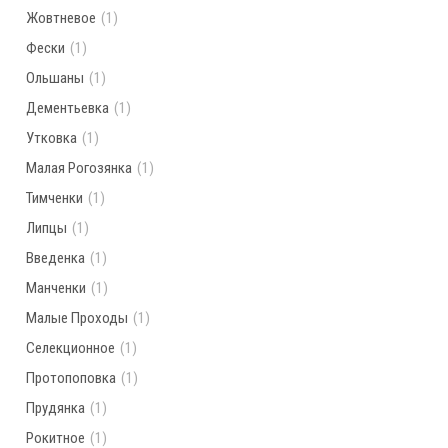
Жовтневое
(1)
Фески
(1)
Ольшаны
(1)
Дементьевка
(1)
Утковка
(1)
Малая Рогозянка
(1)
Тимченки
(1)
Липцы
(1)
Введенка
(1)
Манченки
(1)
Малые Проходы
(1)
Селекционное
(1)
Протопоповка
(1)
Прудянка
(1)
Рокитное
(1)