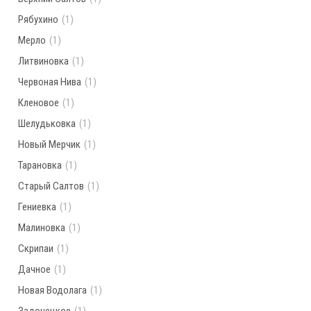
Рябухино
(1)
Мерло
(1)
Литвиновка
(1)
Червоная Нива
(1)
Кленовое
(1)
Шелудьковка
(1)
Новый Мерчик
(1)
Тарановка
(1)
Старый Салтов
(1)
Гениевка
(1)
Малиновка
(1)
Скрипаи
(1)
Дачное
(1)
Новая Водолага
(1)