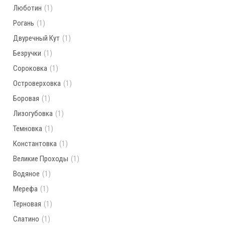
Люботин
(1)
Рогань
(1)
Двуречный Кут
(1)
Безручки
(1)
Сороковка
(1)
Островерховка
(1)
Боровая
(1)
Лизогубовка
(1)
Темновка
(1)
Константовка
(1)
Великие Проходы
(1)
Водяное
(1)
Мерефа
(1)
Терновая
(1)
Слатино
(1)