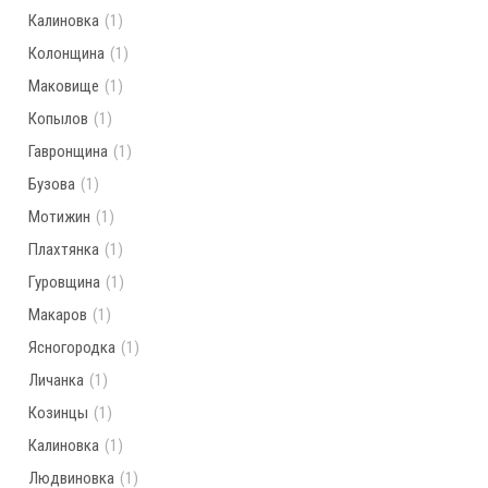
Калиновка
(1)
Колонщина
(1)
Маковище
(1)
Копылов
(1)
Гавронщина
(1)
Бузова
(1)
Мотижин
(1)
Плахтянка
(1)
Гуровщина
(1)
Макаров
(1)
Ясногородка
(1)
Личанка
(1)
Козинцы
(1)
Калиновка
(1)
Людвиновка
(1)