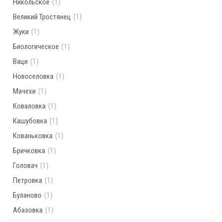
Никольское
(1)
Великий Тростянец
(1)
Жуки
(1)
Биологическое
(1)
Ваци
(1)
Новоселовка
(1)
Мачехи
(1)
Коваловка
(1)
Кашубовка
(1)
Кованьковка
(1)
Бричковка
(1)
Головач
(1)
Петровка
(1)
Буланово
(1)
Абазовка
(1)