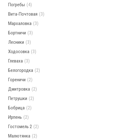
Погребы
(4)
Вита-Почтовая
(3)
Мархаловка
(3)
Бортничи
(3)
Лесники
(3)
Ходосовка
(3)
Глеваха
(3)
Белогородка
(2)
Гореничи
(2)
Дмитровка
(2)
Петрушки
(2)
Бобрица
(2)
Ирпень
(2)
Гостомель 2
(2)
Малютянка
(2)