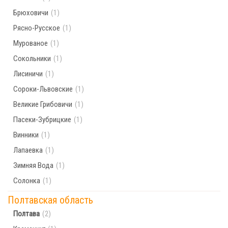
Брюховичи
(1)
Рясно-Русское
(1)
Мурованое
(1)
Сокольники
(1)
Лисиничи
(1)
Сороки-Львовские
(1)
Великие Грибовичи
(1)
Пасеки-Зубрицкие
(1)
Винники
(1)
Лапаевка
(1)
Зимняя Вода
(1)
Солонка
(1)
Полтавская область
Полтава
(2)