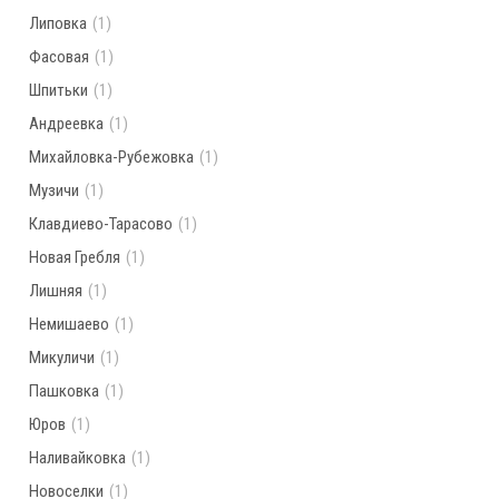
Липовка
(1)
Фасовая
(1)
Шпитьки
(1)
Андреевка
(1)
Михайловка-Рубежовка
(1)
Музичи
(1)
Клавдиево-Тарасово
(1)
Новая Гребля
(1)
Лишняя
(1)
Немишаево
(1)
Микуличи
(1)
Пашковка
(1)
Юров
(1)
Наливайковка
(1)
Новоселки
(1)