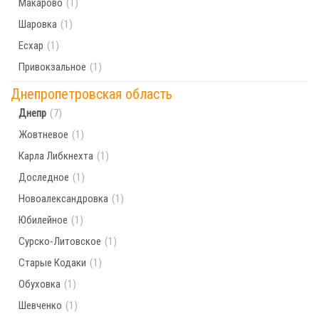
Макарово
(1)
Шаровка
(1)
Есхар
(1)
Привокзальное
(1)
Днепропетровская область
Днепр
(7)
Жовтневое
(1)
Карла Либкнехта
(1)
Доследное
(1)
Новоалександровка
(1)
Юбилейное
(1)
Сурско-Литовское
(1)
Старые Кодаки
(1)
Обуховка
(1)
Шевченко
(1)