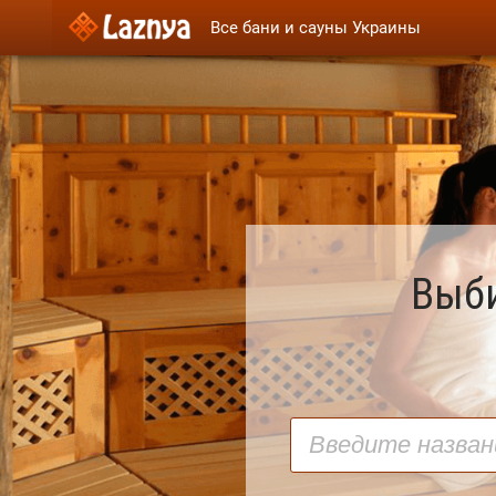
Все бани и сауны Украины
Выби