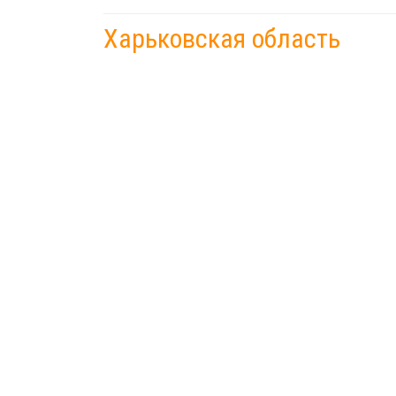
Харьковская область