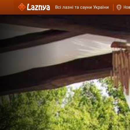
Всі лазні та сауни України
Нов