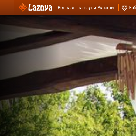
Всі лазні та сауни України
Баб