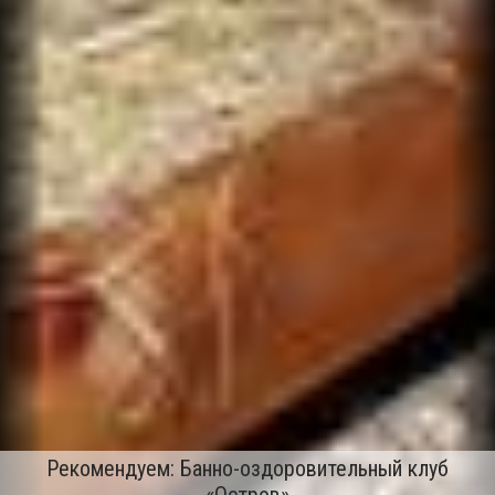
Рекомендуем: Банно-оздоровительный клуб
«Остров»