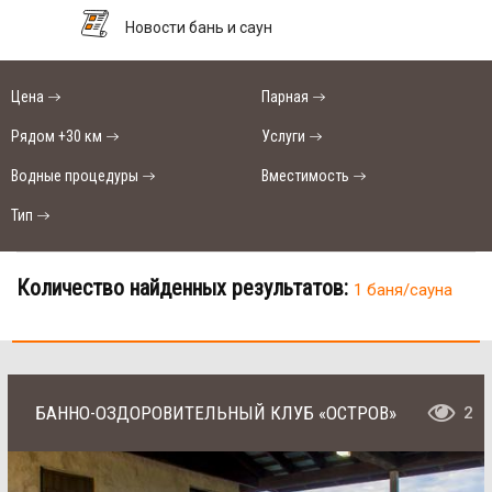
Новости бань и саун
Цена
Парная
Рядом +30 км
Услуги
Водные процедуры
Вместимость
Тип
Количество найденных результатов:
1 баня/сауна
БАННО-ОЗДОРОВИТЕЛЬНЫЙ КЛУБ «ОСТРОВ»
2