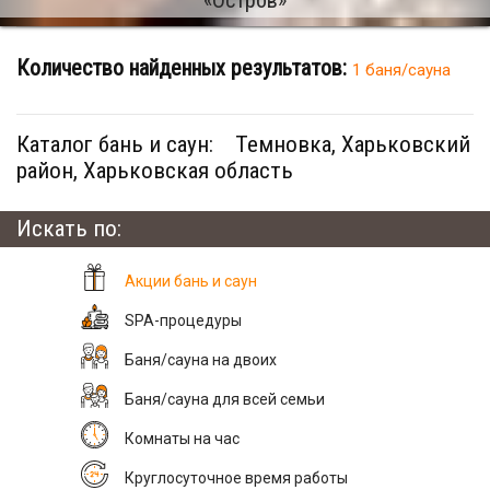
Количество найденных результатов:
1 баня/сауна
Каталог бань и саун:
Темновка, Харьковский
район, Харьковская область
Искать по:
Акции бань и саун
SPA-процедуры
Баня/сауна на двоих
Баня/сауна для всей семьи
Комнаты на час
Круглосуточное время работы