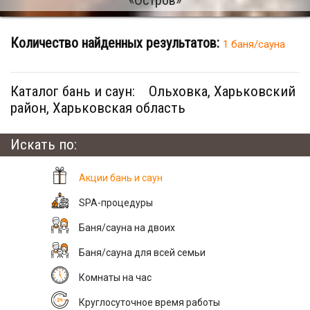
Количество найденных результатов:
1 баня/сауна
Каталог бань и саун:
Ольховка, Харьковский
район, Харьковская область
Искать по:
Акции бань и саун
SPA-процедуры
Баня/сауна на двоих
Баня/сауна для всей семьи
Комнаты на час
Круглосуточное время работы