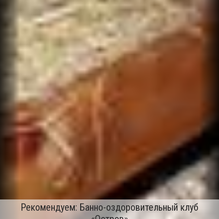
Рекомендуем: Банно-оздоровительный клуб
«Остров»