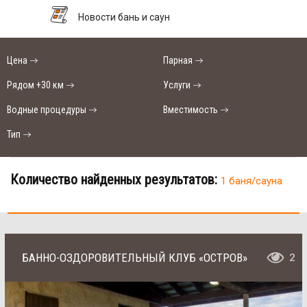
Новости бань и саун
Цена
Парная
Рядом +30 км
Услуги
Водные процедуры
Вместимость
Тип
Количество найденных результатов:
1 баня/сауна
БАННО-ОЗДОРОВИТЕЛЬНЫЙ КЛУБ «ОСТРОВ»
2