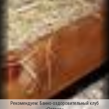
Рекомендуем: Банно-оздоровительный клуб
«Остров»