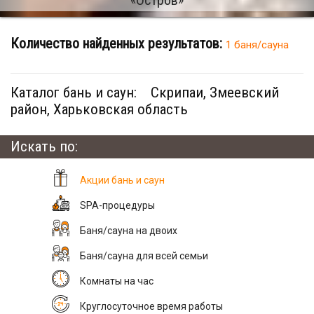
Количество найденных результатов:
1 баня/сауна
Каталог бань и саун:
Скрипаи, Змеевский
район, Харьковская область
Искать по:
Акции бань и саун
SPA-процедуры
Баня/сауна на двоих
Баня/сауна для всей семьи
Комнаты на час
Круглосуточное время работы