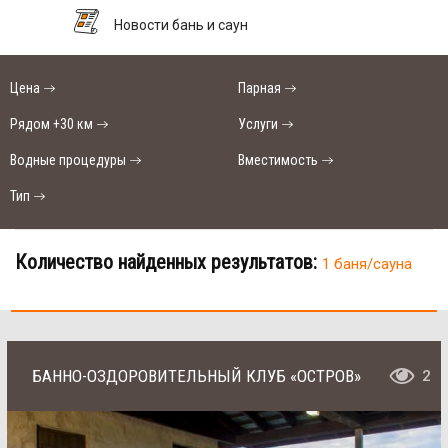
Новости бань и саун
Цена
Парная
Рядом +30 км
Услуги
Водные процедуры
Вместимость
Тип
Количество найденных результатов:
1 баня/сауна
БАННО-ОЗДОРОВИТЕЛЬНЫЙ КЛУБ «ОСТРОВ»
2