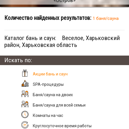
Количество найденных результатов:
1 баня/сауна
Каталог бань и саун:
Веселое, Харьковский
район, Харьковская область
Искать по:
Акции бань и саун
SPA-процедуры
Баня/сауна на двоих
Баня/сауна для всей семьи
Комнаты на час
Круглосуточное время работы