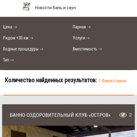
Новости бань и саун
Цена
Парная
Рядом +30 км
Услуги
Водные процедуры
Вместимость
Тип
Количество найденных результатов:
1 баня/сауна
БАННО-ОЗДОРОВИТЕЛЬНЫЙ КЛУБ «ОСТРОВ»
2