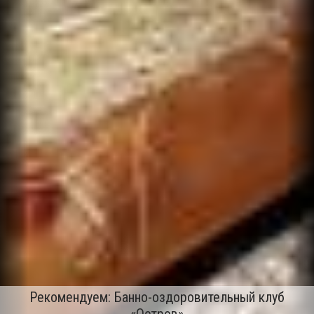
Рекомендуем: Банно-оздоровительный клуб
«Остров»