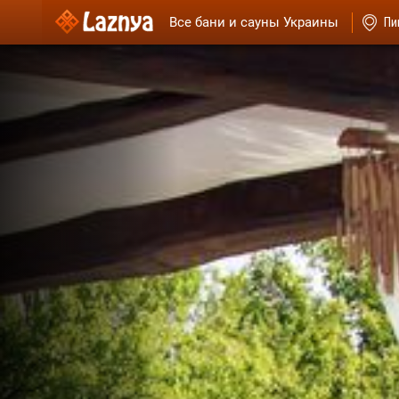
Все бани и сауны Украины
Пи