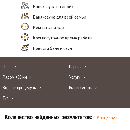
Баня/сауна на двоих
Баня/сауна для всей семьи
Комнаты на час
Круглосуточное время работы
Новости бань и саун
Цена
Парная
Рядом +30 км
Услуги
Водные процедуры
Вместимость
Тип
Количество найденных результатов:
0 бань/саун