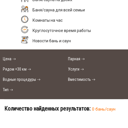
Баня/сауна для всей семьи
Комнаты на час
Круглосуточное время работы
Новости бань и саун
Цена
Парная
Рядом +30 км
Услуги
Водные процедуры
Вместимость
Тип
Количество найденных результатов:
0 бань/саун