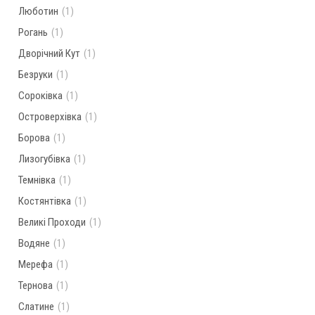
Люботин
(1)
Рогань
(1)
Дворічний Кут
(1)
Безруки
(1)
Сороківка
(1)
Островерхівка
(1)
Борова
(1)
Лизогубівка
(1)
Темнівка
(1)
Костянтівка
(1)
Великі Проходи
(1)
Водяне
(1)
Мерефа
(1)
Тернова
(1)
Слатине
(1)