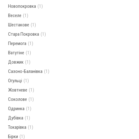
Новопокровка
(1)
Веселе
(1)
Шестакове
(1)
Стара Покровка
(1)
Перемога
(1)
Ватутіне
(1)
Довжик
(1)
Сазоно-Баланівка
(1)
Огульці
(1)
Жовтневе
(1)
Соколове
(1)
Одринка
(1)
Дубівка
(1)
Токарівка
(1)
Бірки
(1)