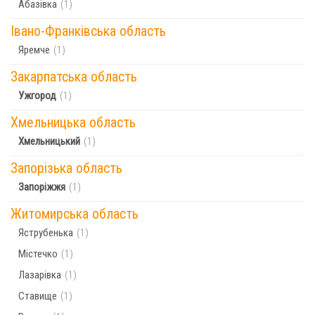
Абазівка
(1)
Івано-Франківська область
Яремче
(1)
Закарпатська область
Ужгород
(1)
Хмельницька область
Хмельницький
(1)
Запорізька область
Запоріжжя
(1)
Житомирська область
Яструбенька
(1)
Містечко
(1)
Лазарівка
(1)
Ставище
(1)