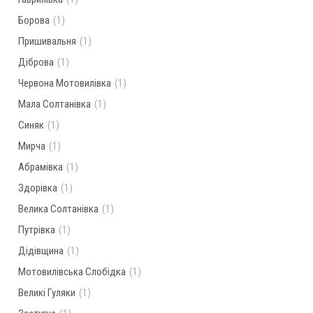
Борова
(1)
Пришивальня
(1)
Діброва
(1)
Червона Мотовилівка
(1)
Мала Солтанівка
(1)
Синяк
(1)
Мирча
(1)
Абрамівка
(1)
Здорівка
(1)
Велика Солтанівка
(1)
Путрівка
(1)
Дідівщина
(1)
Мотовилівська Слобідка
(1)
Великі Гуляки
(1)