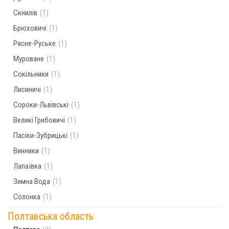
Скнилів
(1)
Брюховичі
(1)
Рясне-Руське
(1)
Муроване
(1)
Сокільники
(1)
Лисиничі
(1)
Сороки-Львівські
(1)
Великі Грибовичі
(1)
Пасіки-Зубрицькі
(1)
Винники
(1)
Лапаївка
(1)
Зимна Вода
(1)
Солонка
(1)
Полтавська область