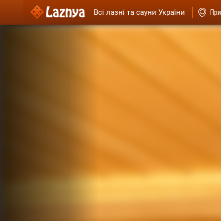
Всі лазні та сауни України
При