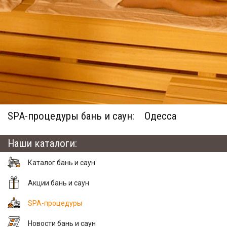
SPA-процедуры бань и саун:
Одесса
Наши каталоги:
Каталог бань и саун
Акции бань и саун
SPA-процедуры
Новости бань и саун