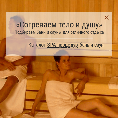
«Согреваем тело и душу»
Подбираем бани и сауны для отличного отдыха
Каталог
SPA-процедур
бань и саун