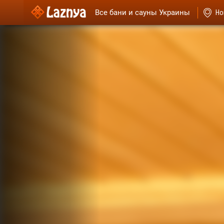
Все бани и сауны Украины
Но