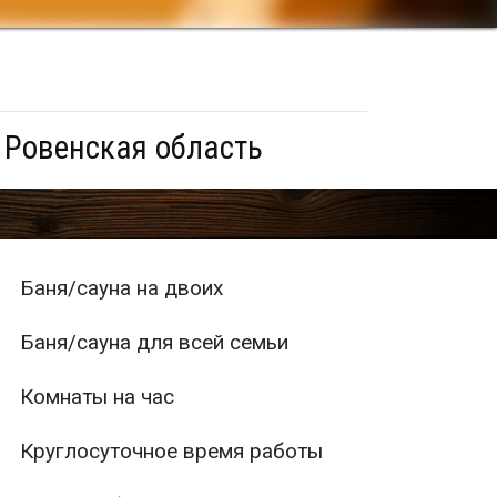
 Ровенская область
Баня/сауна на двоих
Баня/сауна для всей семьи
Комнаты на час
Круглосуточное время работы