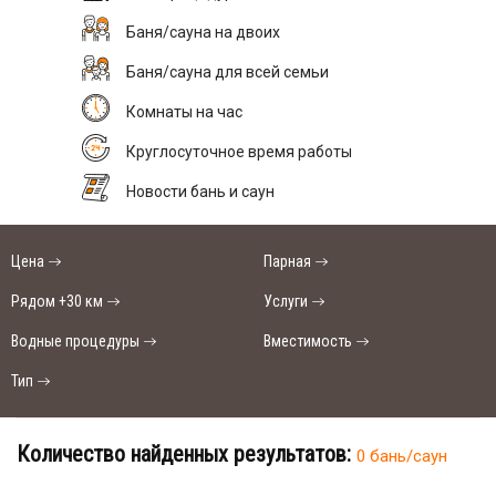
Баня/сауна на двоих
Баня/сауна для всей семьи
Комнаты на час
Круглосуточное время работы
Новости бань и саун
Цена
Парная
Рядом +30 км
Услуги
Водные процедуры
Вместимость
Тип
Количество найденных результатов:
0 бань/саун