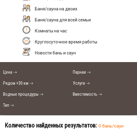
Баня/сауна на двоих
Баня/сауна для всей семьи
Комнаты на час
Круглосуточное время работы
Новости бань и саун
Цена
Парная
Рядом +30 км
Услуги
Водные процедуры
Вместимость
Тип
Количество найденных результатов:
0 бань/саун