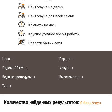
Баня/сауна на двоих
Баня/сауна для всей семьи
Комнаты на час
Круглосуточное время работы
Новости бань и саун
Цена
Парная
Рядом +30 км
Услуги
Водные процедуры
Вместимость
Тип
Количество найденных результатов:
0 бань/саун