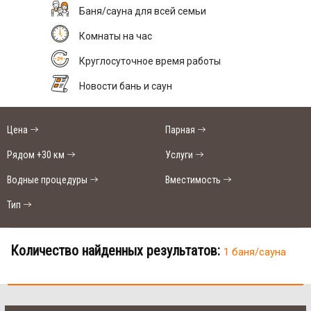
Баня/сауна для всей семьи
Комнаты на час
Круглосуточное время работы
Новости бань и саун
Цена
Парная
Рядом +30 км
Услуги
Водные процедуры
Вместимость
Тип
Количество найденных результатов:
1 баня/сауна