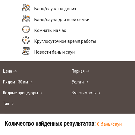
Баня/сауна на двоих
Баня/сауна для всей семьи
Комнаты на час
Круглосуточное время работы
Новости бань и саун
Цена
Парная
Рядом +30 км
Услуги
Водные процедуры
Вместимость
Тип
Количество найденных результатов:
0 бань/саун