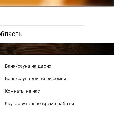
область
Баня/сауна на двоих
Баня/сауна для всей семьи
Комнаты на час
Круглосуточное время работы