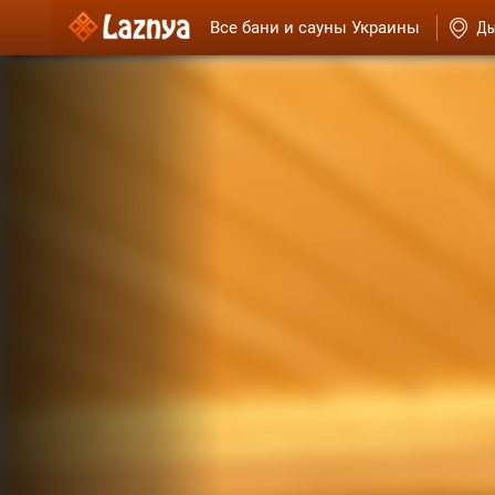
Все бани и сауны Украины
Ды