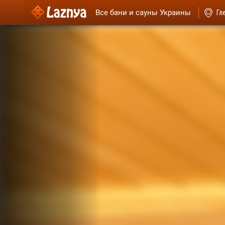
Все бани и сауны Украины
Гл