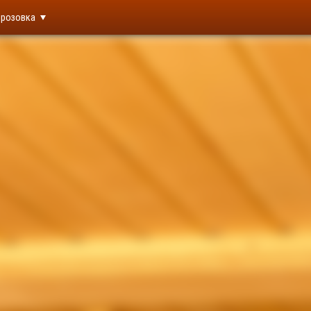
розовка