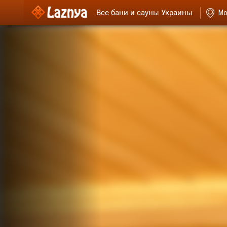
Все бани и сауны Украины
Мо