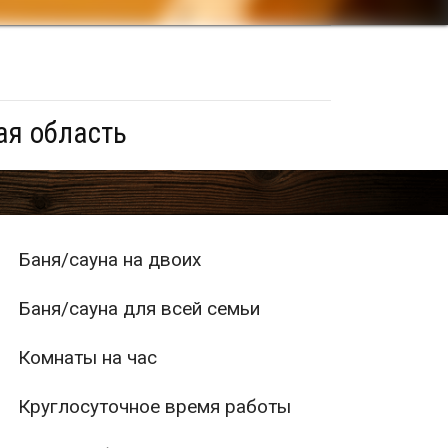
ая область
Баня/сауна на двоих
Баня/сауна для всей семьи
Комнаты на час
Круглосуточное время работы