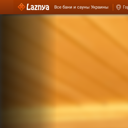
Все бани и сауны Украины
Го