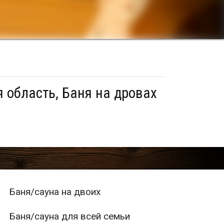
 область, Баня на дровах
Баня/сауна на двоих
Баня/сауна для всей семьи