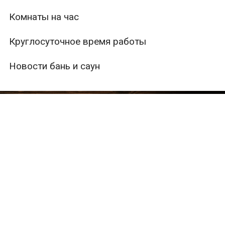
Комнаты на час
Круглосуточное время работы
Новости бань и саун
ры
Вместимость
Тип