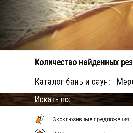
Количество найденных рез
Каталог бань и саун:
Мерл
Искать по:
Эксклюзивные предложения