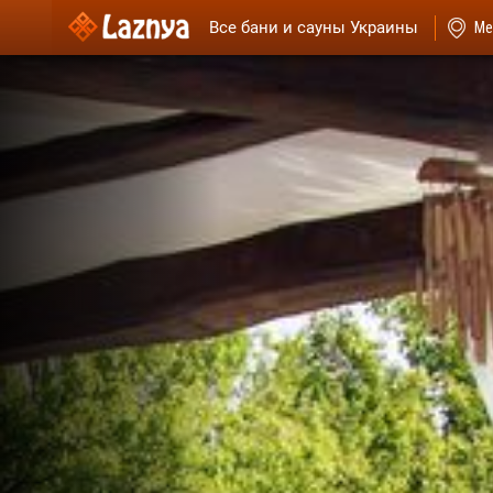
Все бани и сауны Украины
Ме