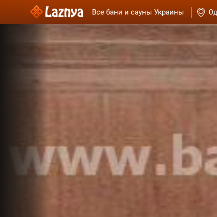
Все бани и сауны Украины
Од