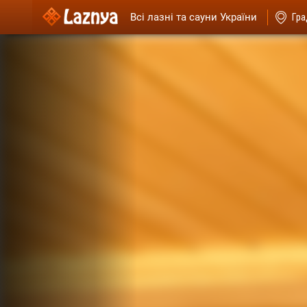
Всі лазні та сауни України
Гра